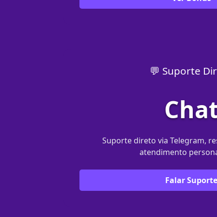
💬 Suporte Di
Cha
Suporte direto via Telegram, r
atendimento persona
Falar Suport