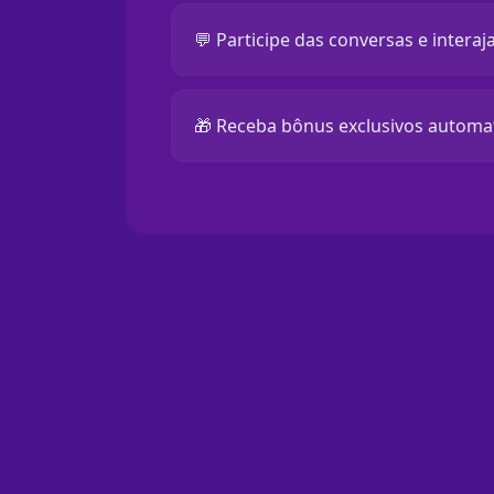
💬 Participe das conversas e interaj
🎁 Receba bônus exclusivos autom