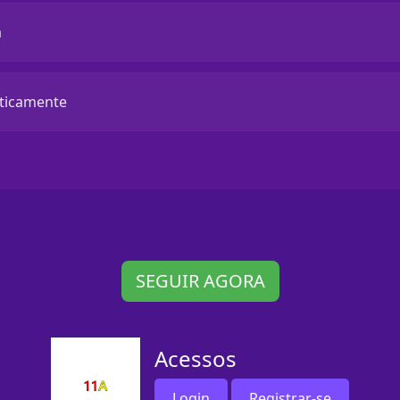
a
aticamente
SEGUIR AGORA
Acessos
Login
Registrar-se