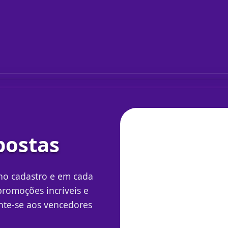
postas
no cadastro e em cada
promoções incríveis e
unte-se aos vencedores