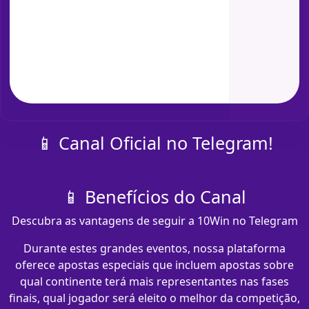
📱 Canal Oficial no Telegram!
📱 Benefícios do Canal
Descubra as vantagens de seguir a 10Win no Telegram
Durante estes grandes eventos, nossa plataforma
oferece apostas especiais que incluem apostas sobre
qual continente terá mais representantes nas fases
finais, qual jogador será eleito o melhor da competição,