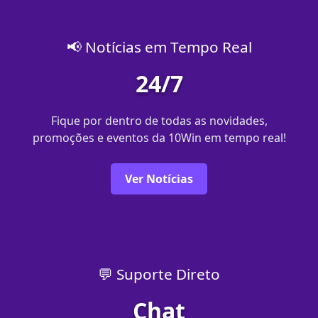
📢 Notícias em Tempo Real
24/7
Fique por dentro de todas as novidades,
promoções e eventos da 10Win em tempo real!
Ver Notícias
💬 Suporte Direto
Chat