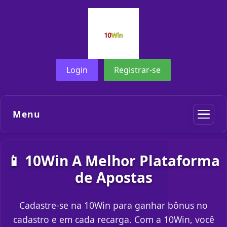
Login
Registrar-se
Menu
📱 10Win A Melhor Plataforma
de Apostas
Cadastre-se na 10Win para ganhar bônus no
cadastro e em cada recarga. Com a 10Win, você