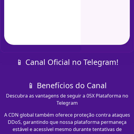
📱 Canal Oficial no Telegram!
📱 Benefícios do Canal
Descubra as vantagens de seguir a 05X Plataforma no
Telegram
A CDN global também oferece proteção contra ataques
DDoS, garantindo que nossa plataforma permaneça
estável e acessível mesmo durante tentativas de