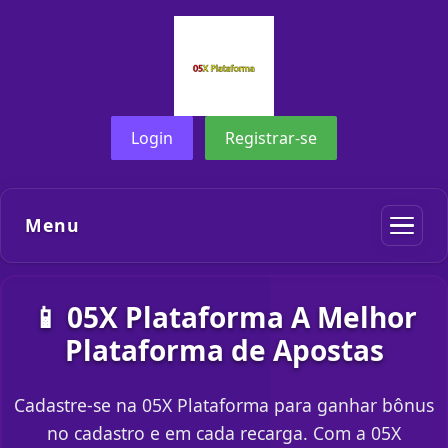
Login
Registrar-se
Menu
📱 05X Plataforma A Melhor
Plataforma de Apostas
Cadastre-se na 05X Plataforma para ganhar bônus
no cadastro e em cada recarga. Com a 05X