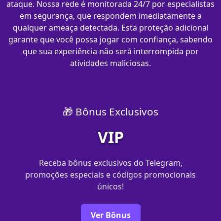
ataque. Nossa rede é monitorada 24/7 por especialistas
em segurança, que respondem imediatamente a
qualquer ameaça detectada. Esta proteção adicional
garante que você possa jogar com confiança, sabendo
que sua experiência não será interrompida por
atividades maliciosas.
🎁 Bônus Exclusivos
VIP
Receba bônus exclusivos do Telegram,
promoções especiais e códigos promocionais
únicos!
Ver Bônus