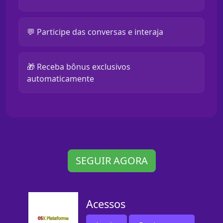
💬 Participe das conversas e interaja
🎁 Receba bônus exclusivos
automaticamente
SEGUIR AGORA
Acessos