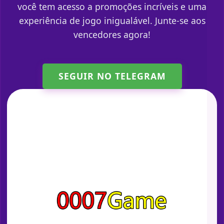
você tem acesso a promoções incríveis e uma
experiência de jogo inigualável. Junte-se aos
vencedores agora!
SEGUIR NO TELEGRAM