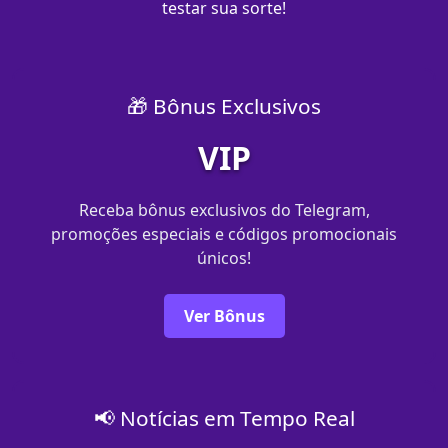
testar sua sorte!
🎁 Bônus Exclusivos
VIP
Receba bônus exclusivos do Telegram,
promoções especiais e códigos promocionais
únicos!
Ver Bônus
📢 Notícias em Tempo Real