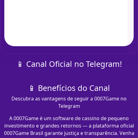
📱 Canal Oficial no Telegram!
📱 Benefícios do Canal
Descubra as vantagens de seguir a 0007Game no
Telegram
A 0007Game é um software de cassino de pequeno
investimento e grandes retornos — a plataforma oficial
0007Game Brasil garante justiça e transparência. Venha