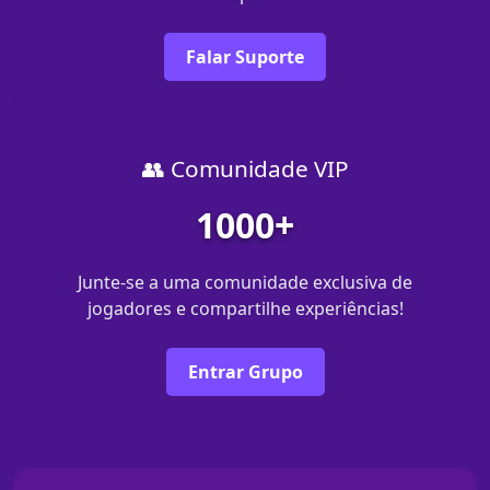
Falar Suporte
👥 Comunidade VIP
1000+
Junte-se a uma comunidade exclusiva de
jogadores e compartilhe experiências!
Entrar Grupo