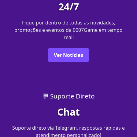
24/7
Fique por dentro de todas as novidades,
promoções e eventos da 0007Game em tempo
real!
Ver Notícias
💬 Suporte Direto
Chat
Suporte direto via Telegram, respostas rápidas e
atendimento personalizado!